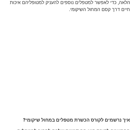
הלאה, כדי לאפשר למטפלים נוספים להעניק למטופליהם איכות
חיים דרך קסם המחול השיקומי.
איך נרשמים לקורס הכשרת מטפלים במחול שיקומי?