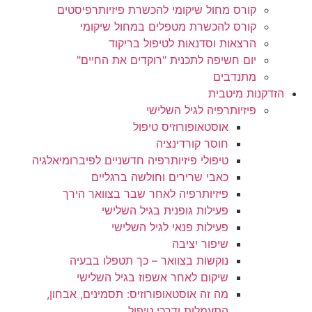
קורס מחול שיקומי להכשרת פיזיותרפיסטים
קורס להכשרת מטפלים במחול שיקומי
הרצאות וסדנאות לטיפול בריקוד
יום חשיפה לתכנית "רוקדים את החיים"
מתנדבים
הזדקנות מיטבית
פיזיותרפיה לגיל השלישי
אוסטאופורוזיס טיפול
חוסר קורדינציה
טיפולי פיזיותרפיה חדשניים לפיברומיאלגיה
כאבי שרירים וחולשה ברגליים
פיזיותרפיה לאחר שבר בצוואר הירך
פעילות גופנית בגיל השלישי
פעילות פנאי לגיל השלישי
שיפור יציבה
נוקשות בצוואר – כך תטפלו בבעיה
שיקום לאחר אשפוז בגיל השלישי
מה זה אוסטאופורוזיס: תסמינים, אבחון,
התעמלות ודרכי טיפול