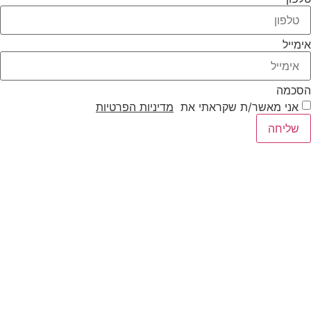
אימייל
הסכמה
אני מאשר/ת שקראתי את
מדיניות הפרטיות
שליחה