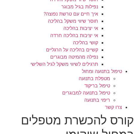
נפילות בגיל מבוגר
איך חיים עם טרשת נפוצה?
חוסר שיווי משקל בהליכה
אי יציבות בהליכה
אי יציבות בהליכה חרדה
קושי בהליכה
קשיים בהליכה על הרגליים
נפילה מהמיטה מבוגרים
תרגילים לשיווי משקל לגיל השלישי
טיפול בתנועה ומחול
מטפלת בתנועה
טיפול בריקוד
טיפול בתנועה למבוגרים
ריפוי בתנועה
צרו קשר
קורס להכשרת מטפלים