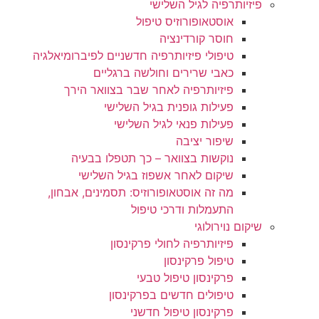
פיזיותרפיה לגיל השלישי
אוסטאופורוזיס טיפול
חוסר קורדינציה
טיפולי פיזיותרפיה חדשניים לפיברומיאלגיה
כאבי שרירים וחולשה ברגליים
פיזיותרפיה לאחר שבר בצוואר הירך
פעילות גופנית בגיל השלישי
פעילות פנאי לגיל השלישי
שיפור יציבה
נוקשות בצוואר – כך תטפלו בבעיה
שיקום לאחר אשפוז בגיל השלישי
מה זה אוסטאופורוזיס: תסמינים, אבחון,
התעמלות ודרכי טיפול
שיקום נוירולוגי
פיזיותרפיה לחולי פרקינסון
טיפול פרקינסון
פרקינסון טיפול טבעי
טיפולים חדשים בפרקינסון
פרקינסון טיפול חדשני