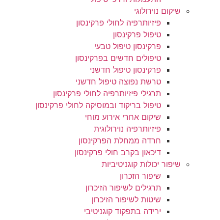
שיקום נוירולוגי
פיזיותרפיה לחולי פרקינסון
טיפול פרקינסון
פרקינסון טיפול טבעי
טיפולים חדשים בפרקינסון
פרקינסון טיפול חדשני
טרשת נפוצה טיפול חדשני
תרגילי פיזיותרפיה לחולי פרקינסון
טיפול בריקוד ובמוסיקה לחולי פרקינסון
שיקום אחרי אירוע מוחי
פיזיותרפיה נוירולוגית
חרדה ממחלת הפרקינסון
דיכאון בקרב חולי פרקינסון
שיפור יכולות קוגניטיביות
שיפור הזכרון
תרגילים לשיפור הזיכרון
שיטות לשיפור הזיכרון
ירידה בתפקוד קוגניטיבי