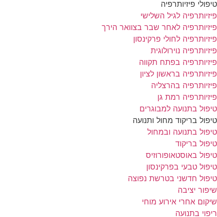
טיפולי פיזיותרפיה
פיזיותרפיה לגיל השלישי
פיזיותרפיה לאחר שבר בצוואר הירך
פיזיותרפיה לחולי פרקינסון
פיזיותרפיה נוירולוגית
פיזיותרפיה בפתח תקווה
פיזיותרפיה בראשון לציון
פיזיותרפיה בהרצליה
פיזיותרפיה רמת גן
טיפול בתנועה למבוגרים
טיפול בריקוד מחול ותנועה
טיפול בתנועה ובמחול
טיפול בריקוד
טיפול באוסטאופורוזיס
טיפול טבעי בפרקינסון
טיפול חדשני בטרשת נפוצה
שיפור יציבה
שיקום אחרי אירוע מוחי
ריפוי בתנועה