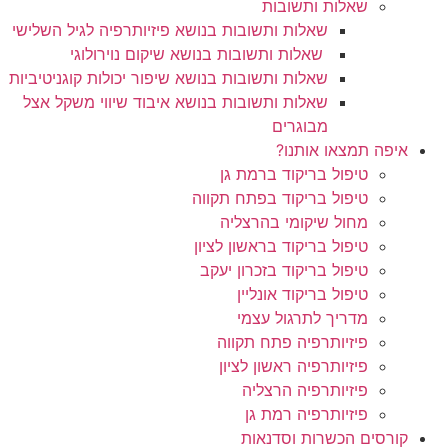
שאלות ותשובות
שאלות ותשובות בנושא פיזיותרפיה לגיל השלישי
שאלות ותשובות בנושא שיקום נוירולוגי
שאלות ותשובות בנושא שיפור יכולות קוגניטיביות
שאלות ותשובות בנושא איבוד שיווי משקל אצל
מבוגרים
איפה תמצאו אותנו?
טיפול בריקוד ברמת גן
טיפול בריקוד בפתח תקווה
מחול שיקומי בהרצליה
טיפול בריקוד בראשון לציון
טיפול בריקוד בזכרון יעקב
טיפול בריקוד אונליין
מדריך לתרגול עצמי
פיזיותרפיה פתח תקווה
פיזיותרפיה ראשון לציון
פיזיותרפיה הרצליה
פיזיותרפיה רמת גן
קורסים הכשרות וסדנאות