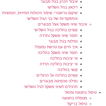
איבוד זיכרון בגיל מבוגר
דיכאון בגיל השלישי
שיקום גריאטרי: שיפור היכולות הפיזיות, הנפשיות
והתפקודיות של בני הגיל השלישי
איבוד שיווי משקל אצל מבוגרים
קשיים בהליכה בגיל השלישי
חוסר שיווי משקל וחרדה
נפילות בגיל מבוגר
איך חיים עם טרשת נפוצה?
חוסר שיווי משקל בהליכה
אי יציבות בהליכה
אי יציבות בהליכה חרדה
קושי בהליכה
קשיים בהליכה על הרגליים
נפילה מהמיטה מבוגרים
תרגילים לשיווי משקל לגיל השלישי
טיפול בתנועה ומחול
מטפלת בתנועה
טיפול בריקוד