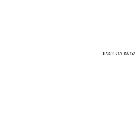
שתפו את העמוד