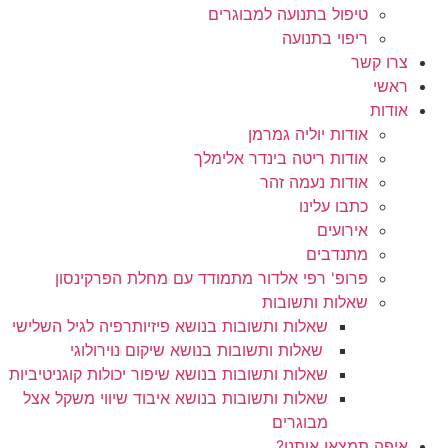
טיפול בתנועה למבוגרים
ריפוי בתנועה
צרו קשר
ראשי
אודות
אודות יוליה גמרמן
אודות ריטה בינדר אלימלך
אודות נעמה זהר
כתבו עלינו
אירועים
מתנדבים
פרופ' רפי אלדור מתמודד עם מחלת הפרקינסון
שאלות ותשובות
שאלות ותשובות בנושא פיזיותרפיה לגיל השלישי
שאלות ותשובות בנושא שיקום נוירולוגי
שאלות ותשובות בנושא שיפור יכולות קוגניטיביות
שאלות ותשובות בנושא איבוד שיווי משקל אצל
מבוגרים
איפה תמצאו אותנו?