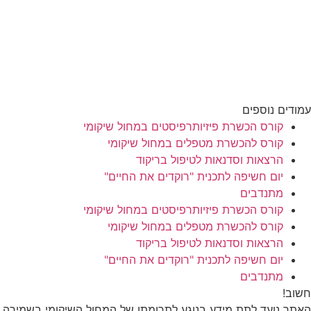
עמודים נוספים
קורס הכשרת פיזיותרפיסטים במחול שיקומי
קורס להכשרת מטפלים במחול שיקומי
הרצאות וסדנאות לטיפול בריקוד
יום חשיפה לתכנית "רוקדים את החיים"
מתנדבים
קורס הכשרת פיזיותרפיסטים במחול שיקומי
קורס להכשרת מטפלים במחול שיקומי
הרצאות וסדנאות לטיפול בריקוד
יום חשיפה לתכנית "רוקדים את החיים"
מתנדבים
חשוב!
האתר נועד לתת מידע בנוגע לתרומתו של המחול השיקומי בשמירה