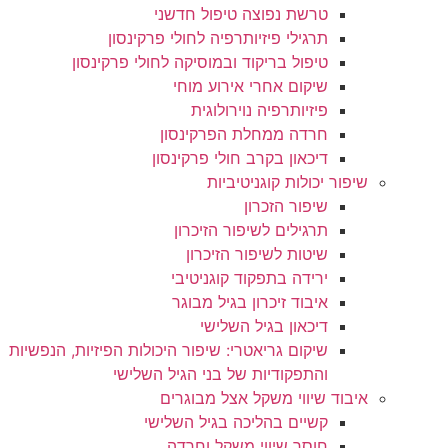
טרשת נפוצה טיפול חדשני
תרגילי פיזיותרפיה לחולי פרקינסון
טיפול בריקוד ובמוסיקה לחולי פרקינסון
שיקום אחרי אירוע מוחי
פיזיותרפיה נוירולוגית
חרדה ממחלת הפרקינסון
דיכאון בקרב חולי פרקינסון
שיפור יכולות קוגניטיביות
שיפור הזכרון
תרגילים לשיפור הזיכרון
שיטות לשיפור הזיכרון
ירידה בתפקוד קוגניטיבי
איבוד זיכרון בגיל מבוגר
דיכאון בגיל השלישי
שיקום גריאטרי: שיפור היכולות הפיזיות, הנפשיות
והתפקודיות של בני הגיל השלישי
איבוד שיווי משקל אצל מבוגרים
קשיים בהליכה בגיל השלישי
חוסר שיווי משקל וחרדה