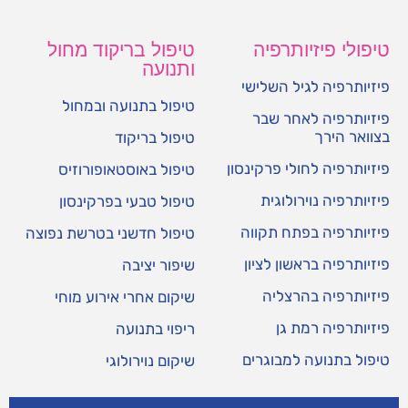
טיפולי פיזיותרפיה
טיפול בריקוד מחול
ותנועה
פיזיותרפיה לגיל השלישי
טיפול בתנועה ובמחול
פיזיותרפיה לאחר שבר
בצוואר הירך
טיפול בריקוד
פיזיותרפיה לחולי פרקינסון
טיפול באוסטאופורוזיס
פיזיותרפיה נוירולוגית
טיפול טבעי בפרקינסון
פיזיותרפיה בפתח תקווה
טיפול חדשני בטרשת נפוצה
פיזיותרפיה בראשון לציון
שיפור יציבה
פיזיותרפיה בהרצליה
שיקום אחרי אירוע מוחי
פיזיותרפיה רמת גן
ריפוי בתנועה
טיפול בתנועה למבוגרים
שיקום נוירולוגי