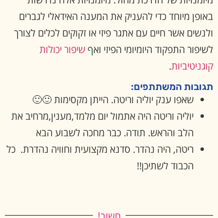
באופן מיוחד כדי להעניק את המענה האידאלי לגברים
ולנשים אשר חיים עם אתגר פיזי או זקוקים לכלים לצורך
לשיפור התפקוד היומיומי הפיזי ואף
שיפור יכולות
קוגניטיביות
.
תגובות המשתתפים:
שאפו ענק יוליה וריטה. הייתן מקסימות 🙂🙂
יוליה וריטה היה אתמול יום מלמד,מענין,מרחיב את
הלב והראש. תודה. כבר מחכה לשבוע הבא
ריטה, היה נהדר. סדנא מקצועית וחוויה נהדרת. כל
הכבוד לשתיכן!!
חשוב!