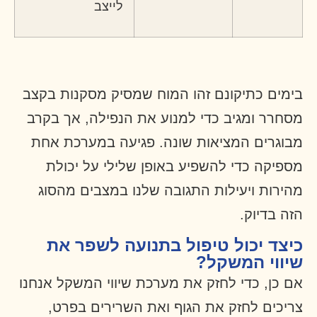
לייצב
בימים כתיקונם זהו המוח שמסיק מסקנות בקצב
מסחרר ומגיב כדי למנוע את הנפילה, אך בקרב
מבוגרים המציאות שונה. פגיעה במערכת אחת
מספיקה כדי להשפיע באופן שלילי על יכולת
מהירות ויעילות התגובה שלנו במצבים מהסוג
הזה בדיוק.
כיצד יכול טיפול בתנועה לשפר את
שיווי המשקל?
אם כן, כדי לחזק את מערכת שיווי המשקל אנחנו
צריכים לחזק את הגוף ואת השרירים בפרט,