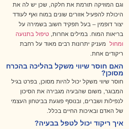
וגם המוזיקה תורמת את חלקה, שכן יש לה את
היכולת להפעיל אזורים שונים במוח ואף לעודד
יצור דופמין – בעל תפקיד חשוב בשמירה על
בריאות המוח. במילים אחרות,
טיפול בתנועה
ומחול
מעניק יתרונות רבים מאוד על רחבת
ריקודים אחת.
האם חוסר שיווי משקל בהליכה בהכרח
מסוכן?
חוסר שיווי משקל יכול להיות מסוכן, בפרט בגיל
המבוגר, משום שהבעיה מגבירה את הסיכון
לנפילות ושברים, ובנוסף פוגעת בביטחון העצמי
של האדם ובאיכות החיים בכלל.
איך ריקוד יכול לטפל בבעיה?