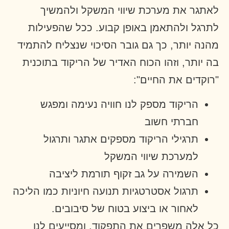
לאתגר את מערכת שיווי המשקל ולהמשיך
לתרגל ולהתאמן באופן קבוע. ככל שהפעילות
מהנה יותר, כך גם גובר הסיכוי שנצליח להתמיד
בה יותר, וזהו הכוח האדיר של הריקוד בתוכנית
"רוקדים את החיים":
הריקוד מספק לנו חוויה נעימה ומפגש
חברתי חשוב
תרגילי הריקוד מספקים אתגר ותרגול
למערכת שיווי המשקל
השמירה על גב זקוף תורמת ליציבה
תרגול אסטרטגיות תנועה חיוניות כמו הליכה
לאחור או ביצוע בטוח של סיבובים.
כל אלה משפרים את התפקוד, ומסייעים לנו