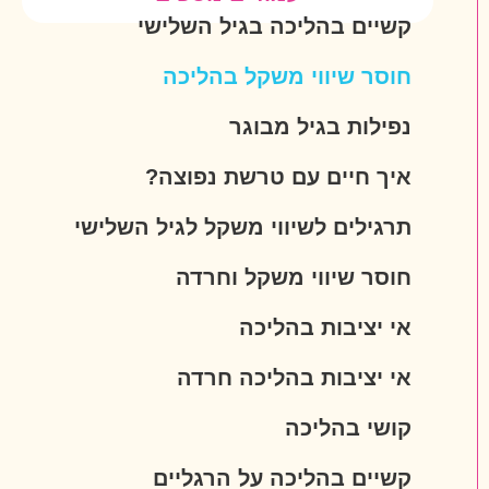
קשיים בהליכה בגיל השלישי
חוסר שיווי משקל בהליכה
נפילות בגיל מבוגר
איך חיים עם טרשת נפוצה?
תרגילים לשיווי משקל לגיל השלישי
חוסר שיווי משקל וחרדה
אי יציבות בהליכה
אי יציבות בהליכה חרדה
קושי בהליכה
קשיים בהליכה על הרגליים