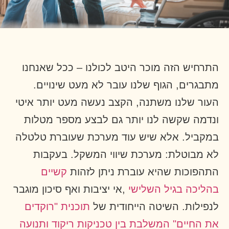
התרחיש הזה מוכר היטב לכולנו – ככל שאנחנו
מתבגרים, הגוף שלנו עובר לא מעט שינויים.
העור שלנו משתנה, הקצב נעשה מעט יותר איטי
ונדמה שקשה לנו יותר גם לבצע מספר מטלות
במקביל. אלא שיש עוד מערכת שעוברת טלטלה
לא מבוטלת: מערכת שיווי המשקל. בעקבות
התהפוכות שהיא עוברת ניתן לזהות
קשיים
בהליכה בגיל השלישי
,אי יציבות ואף סיכון מוגבר
לנפילות. השיטה הייחודית של
תוכנית "רוקדים
את החיים" המשלבת בין טכניקות ריקוד ותנועה