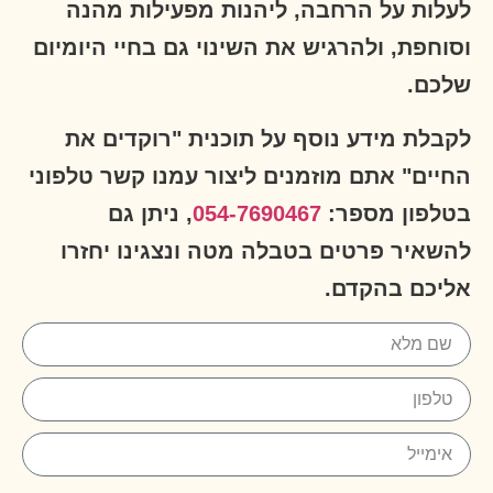
לעלות על הרחבה, ליהנות מפעילות מהנה
וסוחפת, ולהרגיש את השינוי גם בחיי היומיום
שלכם.
לקבלת מידע נוסף על תוכנית "רוקדים את
החיים" אתם מוזמנים ליצור עמנו קשר טלפוני
בטלפון מספר:
054-7690467
, ניתן גם
להשאיר פרטים בטבלה מטה ונצגינו יחזרו
אליכם בהקדם.