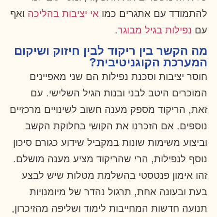
להתמודד עם אתגרים כמו
אי יציבות בהליכה
ואף
עם
נפילות בגיל מבוגר
.
מה הקשר בין ריקוד לבין חיזוק ושיקום
המערכת הקוגניטיבית?
חוסר יציבות וסכנת נפילות הם שני מאפיינים
המוכרים היטב לבני ובנות הגיל השלישי. עם
זאת, הריקוד מספק מענה חשוב לשינויים מרכזיים
נוספים. אם הזכרנו את הקושי בחלוקת הקשב
וביצוע משימות שונות במקביל שידוע כגורם סיכון
נוסף לנפילות, הרי שהריקוד מציע מענה מושלם.
זהו אימון פנטסטי בהשלמת מטלות שיש לבצע
בעת ובעונה אחת, תרגול נהדר של מיומנויות
תנועה חדשות המחייבות לימוד ושליפה מהזיכרון,