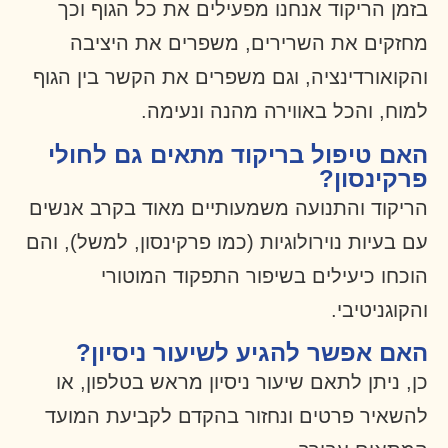
בזמן הריקוד אנחנו מפעילים את כל הגוף וכך
מחזקים את השרירים, משפרים את היציבה
והקואורדינציה, וגם משפרים את הקשר בין הגוף
למוח, והכל באווירה מהנה ונעימה.
האם טיפול בריקוד מתאים גם לחולי
פרקינסון?
הריקוד והתנועה משמעותיים מאוד בקרב אנשים
עם בעיות נוירולוגיות (כמו פרקינסון, למשל), והם
הוכחו כיעילים בשיפור התפקוד המוטורי
והקוגניטיבי.
האם אפשר להגיע לשיעור ניסיון?
כן, ניתן לתאם שיעור ניסיון מראש בטלפון, או
להשאיר פרטים ונחזור בהקדם לקביעת המועד