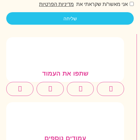
אני מאשר/ת שקראתי את
מדיניות הפרטיות
שליחה
שתפו את העמוד
עמודים נוספים