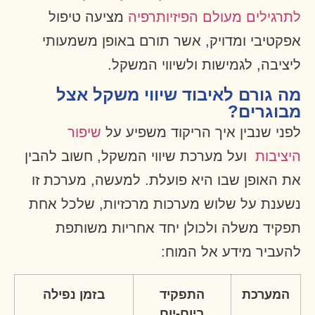
לתרגילים מעולם הפיזיותרפיה
מציעה טיפול
אפקטיבי ומדויק, אשר תורם באופן משמעותי
ליציבה, לגמישות ולשיווי המשקל.
מה גורם לאיבוד שיווי משקל אצל
מבוגרים?
לפני שנבין איך הריקוד משפיע על
שיפור
היציבות
ועל מערכת שיווי המשקל, חשוב להבין
את האופן שבו היא פועלת. למעשה, מערכת זו
נשענת על שלוש מערכות מרכזיות, שלכל אחת
תפקיד משלה ולכולן יחד אחריות משותפת
להעביר מידע אל המוח:
המערכת
התפקיד
בזמן נפילה
ביום-יום