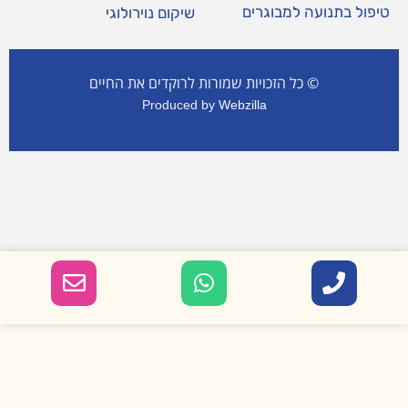
טיפול בתנועה למבוגרים
שיקום נוירולוגי
©
כל הזכויות שמורות לרוקדים את החיים
Produced by
Webzilla