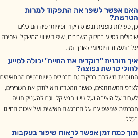
האם אפשר לשפר את התפקוד למרות
הטרשת?
כן, פעילות גופנית ובפרט ריקוד ופיזיותרפיה הם כלים
שיכולים לסייע בחיזוק השרירים, שיפור שיווי המשקל ושמירה
על התפקוד היומיומי לאורך זמן.
איך תוכנית "רוקדים את החיים" יכולה לסייע
לחולי טרשת נפוצה?
התוכנית משלבת בריקוד גם תרגילים פיזיותרפיים המתאימים
לצרכי המשתתפים, כאשר המטרה היא לחזק את השרירים,
לעבוד על היציבה ועל שיווי המשקל, וגם להעניק חוויה
חברתית שמשפיעה על ההרגשה האישית ועל איכות החיים
בכלל.
תוך כמה זמן אפשר לראות שיפור בעקבות