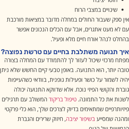
שינויים במצבי הרוח
אין ספק שעבור החולים במחלה מדובר במציאות מורכבת
עם לא מעט אתגרים, אבל עם הכלים הנכונים אפשר
בהחלט לנהל אורח חיים מלא ופעיל.
איך תנועה משתלבת בחיים עם טרשת נפוצה?
מפתח מרכזי שיכול לעזור לך להתמודד עם המחלה בצורה
טובה יותר, הוא התנועה. באופן טבעי קיים החשש שלא ניתן
יהיה לשמור על כושר ופעילות גופנית, בוודאי כשהעייפות
גוברת והקושי הפיזי נוכח. אלא שדווקא התנועה יכולה
לשנות את כל התמונה.
טיפול בריקוד
המשולב עם תרגילים
פיזיותרפיים שמתאימים בדיוק לצרכים שלך, הוא כלי פרקטי
ומהנה שמסייע
בשיפור יציבה
, חיזוק שרירים והגברת
הגמישות של הגוף.