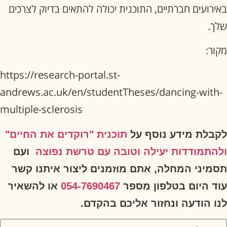
באירועים חברתיים, התוכנית יכולה להתאים בדיוק לצרכים
שלך.
מקור:
https://research-portal.st-
andrews.ac.uk/en/studentTheses/dancing-with-
multiple-sclerosis
לקבלת מידע נוסף על
תוכנית "רוקדים את החיים"
ולהתמודדות יעילה וטובה עם טרשת נפוצה
ועם
תסמיני המחלה, אתם מוזמנים ליצור איתנו קשר
עוד היום בטלפון מספר
054-7690467
או להשאיר
לנו הודעה ונחזור אליכם בהקדם.