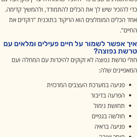
כדי להזכיר שיש לך את הכלים להתמודד, ולהמשיך קדימה.
אחד הכלים המומלצים הוא הריקוד בתוכנית "רוקדים את
החיים".
איך אפשר לשמור על חיים פעילים ומלאים עם
טרשת נפוצה?
חולי טרשת נפוצה לא זקוקים להיכרות עם המחלה ועם
המאפיינים שלה:
פגיעה במערכת העצבים המרכזית
הפרעה בדיבור
תחושת נימול
חולשה בגפיים
פגיעה בראיה
חוסר יציבה