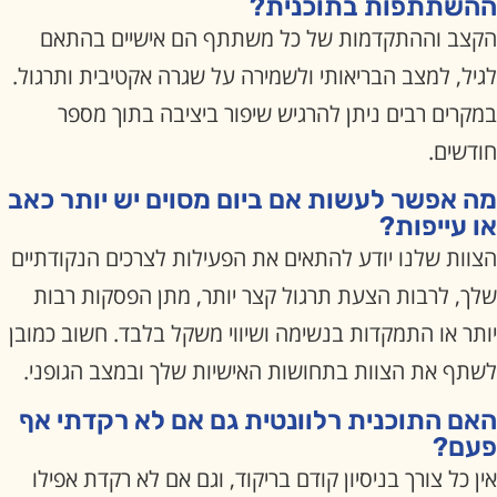
ההשתתפות בתוכנית?
הקצב וההתקדמות של כל משתתף הם אישיים בהתאם
לגיל, למצב הבריאותי ולשמירה על שגרה אקטיבית ותרגול.
במקרים רבים ניתן להרגיש שיפור ביציבה בתוך מספר
חודשים.
מה אפשר לעשות אם ביום מסוים יש יותר כאב
או עייפות?
הצוות שלנו יודע להתאים את הפעילות לצרכים הנקודתיים
שלך, לרבות הצעת תרגול קצר יותר, מתן הפסקות רבות
יותר או התמקדות בנשימה ושיווי משקל בלבד. חשוב כמובן
לשתף את הצוות בתחושות האישיות שלך ובמצב הגופני.
האם התוכנית רלוונטית גם אם לא רקדתי אף
פעם?
אין כל צורך בניסיון קודם בריקוד, וגם אם לא רקדת אפילו