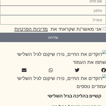
אני מאשר/ת שקראתי את
מדיניות הפרטיות
שליחה
שתפו את העמוד
עמודים נוספים
קשיים בהליכה בגיל השלישי