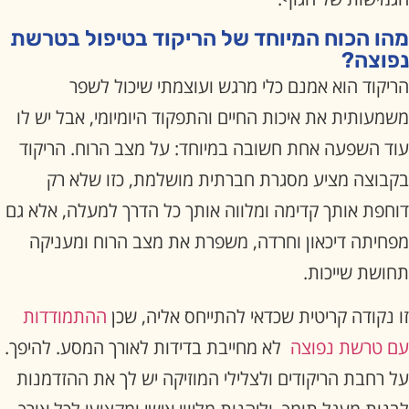
מהו הכוח המיוחד של הריקוד בטיפול בטרשת
נפוצה?
הריקוד הוא אמנם כלי מרגש ועוצמתי שיכול לשפר
משמעותית את איכות החיים והתפקוד היומיומי, אבל יש לו
עוד השפעה אחת חשובה במיוחד: על מצב הרוח. הריקוד
בקבוצה מציע מסגרת חברתית מושלמת, כזו שלא רק
דוחפת אותך קדימה ומלווה אותך כל הדרך למעלה, אלא גם
מפחיתה דיכאון וחרדה, משפרת את מצב הרוח ומעניקה
תחושת שייכות.
זו נקודה קריטית שכדאי להתייחס אליה, שכן
ההתמודדות
עם טרשת נפוצה
לא מחייבת בדידות לאורך המסע. להיפך.
על רחבת הריקודים ולצלילי המוזיקה יש לך את ההזדמנות