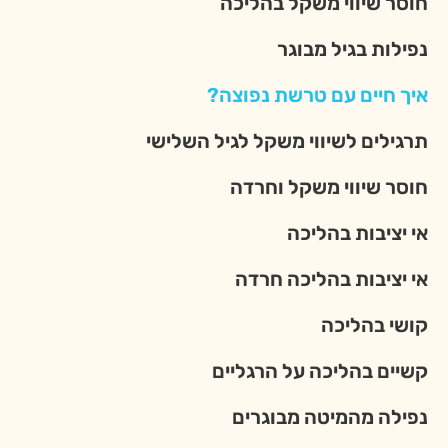
חוסר שיווי משקל בהליכה
נפילות בגיל מבוגר
איך חיים עם טרשת נפוצה?
תרגילים לשיווי משקל לגיל השלישי
חוסר שיווי משקל וחרדה
אי יציבות בהליכה
אי יציבות בהליכה חרדה
קושי בהליכה
קשיים בהליכה על הרגליים
נפילה מהמיטה מבוגרים