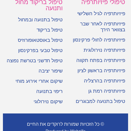
טיפולי פיזיותרפיה
טיפול בריקוד מחול
ותנועה
פיזיותרפיה לגיל השלישי
טיפול בתנועה ובמחול
פיזיותרפיה לאחר שבר
בצוואר הירך
טיפול בריקוד
פיזיותרפיה לחולי פרקינסון
טיפול באוסטאופורוזיס
פיזיותרפיה נוירולוגית
טיפול טבעי בפרקינסון
פיזיותרפיה בפתח תקווה
טיפול חדשני בטרשת נפוצה
פיזיותרפיה בראשון לציון
שיפור יציבה
פיזיותרפיה בהרצליה
שיקום אחרי אירוע מוחי
פיזיותרפיה רמת גן
ריפוי בתנועה
טיפול בתנועה למבוגרים
שיקום נוירולוגי
©
כל הזכויות שמורות לרוקדים את החיים