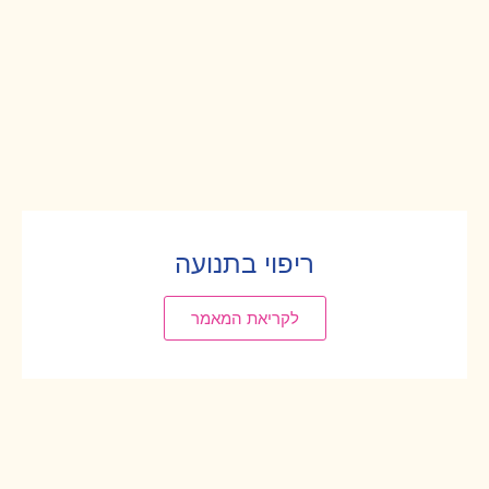
ריפוי בתנועה
לקריאת המאמר