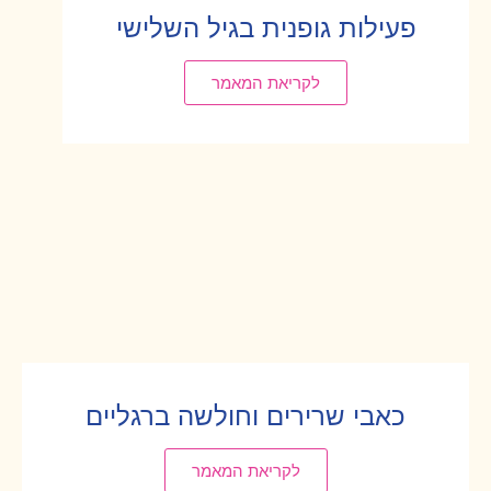
פעילות גופנית בגיל השלישי
לקריאת המאמר
כאבי שרירים וחולשה ברגליים
לקריאת המאמר