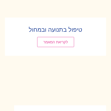
טיפול בתנועה ובמחול
לקריאת המאמר