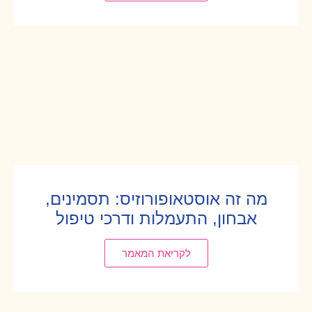
מה זה אוסטאופורוזיס: תסמינים,
אבחון, התעמלות ודרכי טיפול
לקריאת המאמר