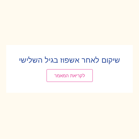
שיקום לאחר אשפוז בגיל השלישי
לקריאת המאמר