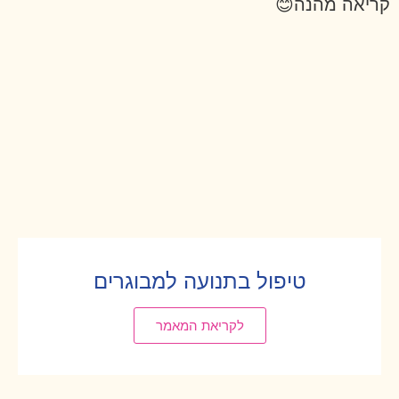
קריאה מהנה
😊
טיפול בתנועה למבוגרים
לקריאת המאמר