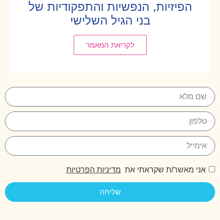
הפיזיות, הנפשיות והתפקודיות של
בני הגיל השלישי
לקריאת המאמר
אני מאשר/ת שקראתי את
מדיניות הפרטיות
שליחה