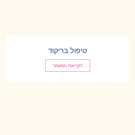
טיפול בריקוד
לקריאת המאמר