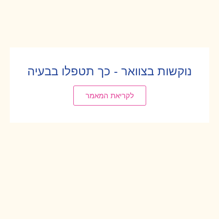
נוקשות בצוואר - כך תטפלו בבעיה
לקריאת המאמר