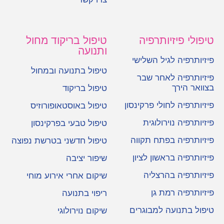
טיפולי פיזיותרפיה
טיפול בריקוד מחול
ותנועה
פיזיותרפיה לגיל השלישי
טיפול בתנועה ובמחול
פיזיותרפיה לאחר שבר
בצוואר הירך
טיפול בריקוד
פיזיותרפיה לחולי פרקינסון
טיפול באוסטאופורוזיס
פיזיותרפיה נוירולוגית
טיפול טבעי בפרקינסון
פיזיותרפיה בפתח תקווה
טיפול חדשני בטרשת נפוצה
פיזיותרפיה בראשון לציון
שיפור יציבה
פיזיותרפיה בהרצליה
שיקום אחרי אירוע מוחי
פיזיותרפיה רמת גן
ריפוי בתנועה
טיפול בתנועה למבוגרים
שיקום נוירולוגי