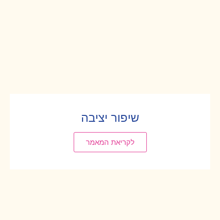
שיפור יציבה
לקריאת המאמר