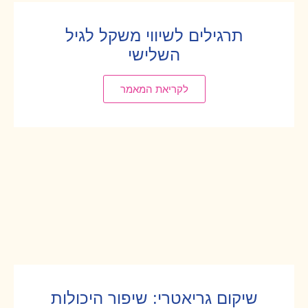
תרגילים לשיווי משקל לגיל
השלישי
לקריאת המאמר
שיקום גריאטרי: שיפור היכולות