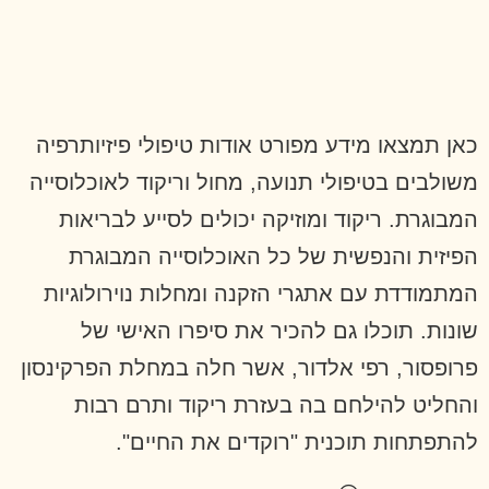
כאן תמצאו מידע מפורט אודות טיפולי פיזיותרפיה
משולבים בטיפולי תנועה, מחול וריקוד לאוכלוסייה
המבוגרת. ריקוד ומוזיקה יכולים לסייע לבריאות
הפיזית והנפשית של כל האוכלוסייה המבוגרת
המתמודדת עם אתגרי הזקנה ומחלות נוירולוגיות
שונות. תוכלו גם להכיר את סיפרו האישי של
פרופסור, רפי אלדור, אשר חלה במחלת הפרקינסון
והחליט להילחם בה בעזרת ריקוד ותרם רבות
להתפתחות תוכנית "רוקדים את החיים".