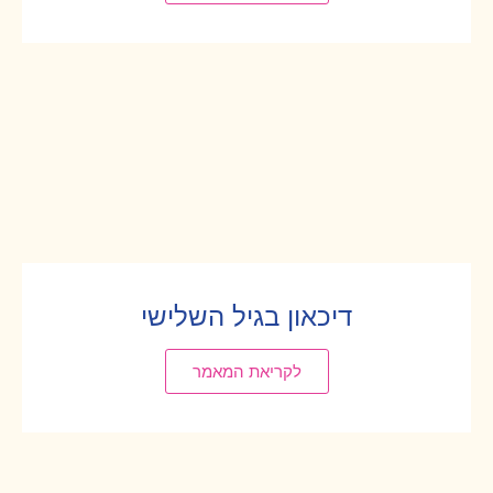
דיכאון בגיל השלישי
לקריאת המאמר