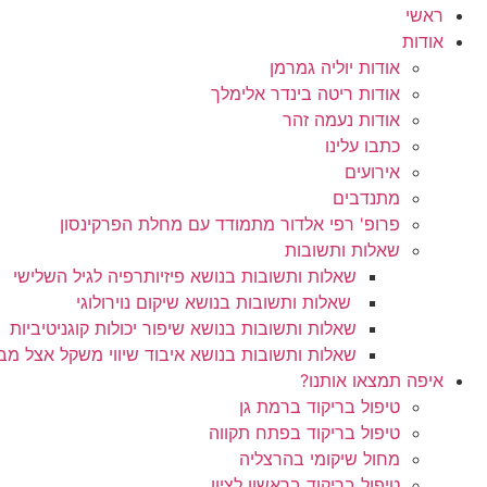
ראשי
אודות
אודות יוליה גמרמן
אודות ריטה בינדר אלימלך
אודות נעמה זהר
כתבו עלינו
אירועים
מתנדבים
פרופ' רפי אלדור מתמודד עם מחלת הפרקינסון
שאלות ותשובות
שאלות ותשובות בנושא פיזיותרפיה לגיל השלישי
שאלות ותשובות בנושא שיקום נוירולוגי
שאלות ותשובות בנושא שיפור יכולות קוגניטיביות
שאלות ותשובות בנושא איבוד שיווי משקל אצל מבו
איפה תמצאו אותנו?
טיפול בריקוד ברמת גן
טיפול בריקוד בפתח תקווה
מחול שיקומי בהרצליה
טיפול בריקוד בראשון לציון