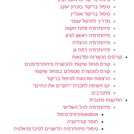
טיפול בריקוד בזכרון יעקב
טיפול בריקוד אונליין
מדריך לתרגול עצמי
פיזיותרפיה פתח תקווה
פיזיותרפיה ראשון לציון
פיזיותרפיה הרצליה
פיזיותרפיה רמת גן
קורסים הכשרות וסדנאות
קורס מחול שיקומי להכשרת פיזיותרפיסטים
קורס להכשרת מטפלים במחול שיקומי
הרצאות וסדנאות לטיפול בריקוד
יום חשיפה לתכנית "רוקדים את החיים"
מתנדבים
הזדקנות מיטבית
פיזיותרפיה לגיל השלישי
אוסטאופורוזיס טיפול
חוסר קורדינציה
טיפולי פיזיותרפיה חדשניים לפיברומיאלגיה