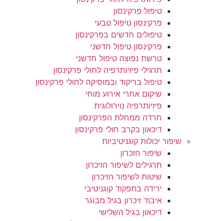
טיפול פרקינסון
פרקינסון טיפול טבעי
טיפולים חדשים בפרקינסון
פרקינסון טיפול חדשני
טרשת נפוצה טיפול חדשני
תרגילי פיזיותרפיה לחולי פרקינסון
טיפול בריקוד ובמוסיקה לחולי פרקינסון
שיקום אחרי אירוע מוחי
פיזיותרפיה נוירולוגית
חרדה ממחלת הפרקינסון
דיכאון בקרב חולי פרקינסון
שיפור יכולות קוגניטיביות
שיפור הזכרון
תרגילים לשיפור הזיכרון
שיטות לשיפור הזיכרון
ירידה בתפקוד קוגניטיבי
איבוד זיכרון בגיל מבוגר
דיכאון בגיל השלישי