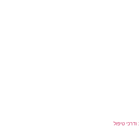
ודרכי טיפול