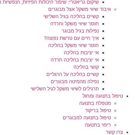
שיקום גריאטרי: שיפור היכולות הפיזיות, הנפשיות 
איבוד שיווי משקל אצל מבוגרים
קשיים בהליכה בגיל השלישי
חוסר שיווי משקל וחרדה
נפילות בגיל מבוגר
איך חיים עם טרשת נפוצה?
חוסר שיווי משקל בהליכה
אי יציבות בהליכה
אי יציבות בהליכה חרדה
קושי בהליכה
קשיים בהליכה על הרגליים
נפילה מהמיטה מבוגרים
תרגילים לשיווי משקל לגיל השלישי
טיפול בתנועה ומחול
מטפלת בתנועה
טיפול בריקוד
טיפול בתנועה למבוגרים
ריפוי בתנועה
צרו קשר