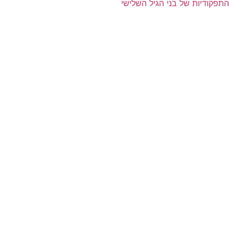
והתפקודיות של בני הגיל השלישי