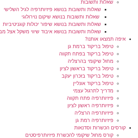
שאלות ותשובות
שאלות ותשובות בנושא פיזיותרפיה לגיל השלישי
שאלות ותשובות בנושא שיקום נוירולוגי
שאלות ותשובות בנושא שיפור יכולות קוגניטיביות
שאלות ותשובות בנושא איבוד שיווי משקל אצל מבו
איפה תמצאו אותנו?
טיפול בריקוד ברמת גן
טיפול בריקוד בפתח תקווה
מחול שיקומי בהרצליה
טיפול בריקוד בראשון לציון
טיפול בריקוד בזכרון יעקב
טיפול בריקוד אונליין
מדריך לתרגול עצמי
פיזיותרפיה פתח תקווה
פיזיותרפיה ראשון לציון
פיזיותרפיה הרצליה
פיזיותרפיה רמת גן
קורסים הכשרות וסדנאות
קורס מחול שיקומי להכשרת פיזיותרפיסטים