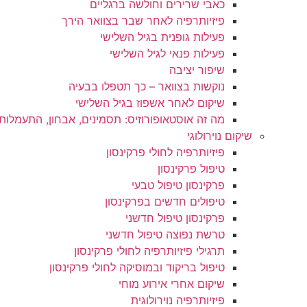
כאבי שרירים וחולשה ברגליים
פיזיותרפיה לאחר שבר בצוואר הירך
פעילות גופנית בגיל השלישי
פעילות פנאי לגיל השלישי
שיפור יציבה
נוקשות בצוואר – כך תטפלו בבעיה
שיקום לאחר אשפוז בגיל השלישי
מה זה אוסטאופורוזיס: תסמינים, אבחון, התעמלות 
שיקום נוירולוגי
פיזיותרפיה לחולי פרקינסון
טיפול פרקינסון
פרקינסון טיפול טבעי
טיפולים חדשים בפרקינסון
פרקינסון טיפול חדשני
טרשת נפוצה טיפול חדשני
תרגילי פיזיותרפיה לחולי פרקינסון
טיפול בריקוד ובמוסיקה לחולי פרקינסון
שיקום אחרי אירוע מוחי
פיזיותרפיה נוירולוגית