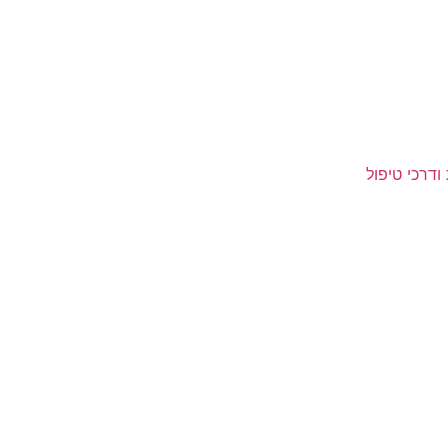
ודרכי טיפול