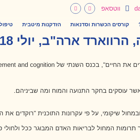
d
ווטסאפ
קורסים הכשרות וסדנאות
הזדקנות מיטבית
טיפול
שר עוסקים בחקר התנועה והמוח ומה שביניהם.
במחול שיקומי, על פי עקרונות התוכנית "רוקדים את הח
 תרומות המחול לבריאות האדם המבוגר ככל ולחולי פר