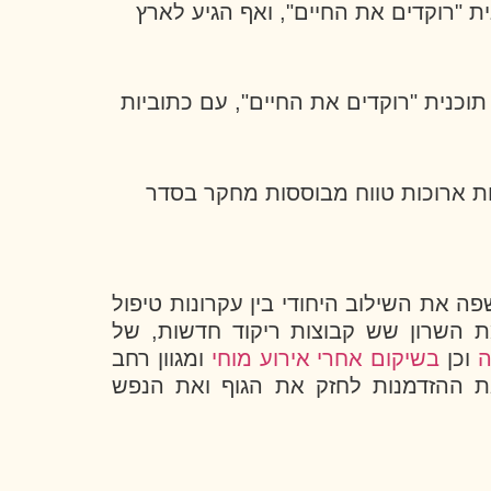
 "רוקדים את החיים", ואף הגיע לארץ
כנית "רוקדים את החיים", עם כתוביות
ות ארוכות טווח מבוססות מחקר בסדר
 את השילוב היחודי בין עקרונות טיפול
ת השרון שש קבוצות ריקוד חדשות, של
ה
וכן
בשיקום אחרי אירוע מוחי
ומגוון רחב
ת ההזדמנות לחזק את הגוף ואת הנפש