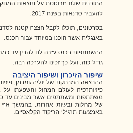
התוכנית שלנו מבוססת על תוצאות המחקרי
להעביר סדנאות בשנת 2017.
בסרטונים, תוכלו לקבל הצצה קטנה לסדנה
באנגלית אשר הוכנו במיוחד עבור הכנס.
ההשתתפות בכנס עזרה לנו להבין עד כמה ה
גודל כזה, ועל כך זכינו להערכה רבה.
שיפור הזיכרון ושיפור היציבה
ההרצאה המרתקת של יוליה גמרמן, פיזיות
פיזיותרפיה לעולם המחול והשפעתו על 
משתתפות ומשתתפים אשר מבינים עד כמ
של מחלות ובעיות אחרות. בהמשך אף נ
באמצעות תרגילי הריקוד הקלאסיים.