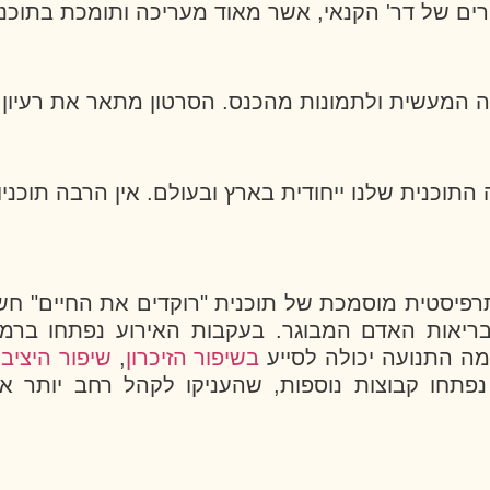
ם של דר' הקנאי, אשר מאוד מעריכה ותומכת בתוכנית
 המעשית ולתמונות מהכנס. הסרטון מתאר את רעיון תו
תוכנית שלנו ייחודית בארץ ובעולם. אין הרבה תוכני
רפיסטית מוסמכת של תוכנית "רוקדים את החיים" חשפה
בריאות האדם המבוגר. בעקבות האירוע נפתחו ברמ
ה התנועה יכולה לסייע
בשיפור הזיכרון
,
שיפור היציב
פתחו קבוצות נוספות, שהעניקו לקהל רחב יותר א