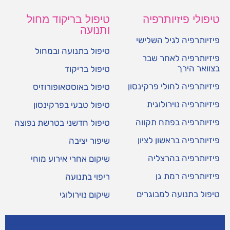
טיפולי פיזיותרפיה
טיפול בריקוד מחול
ותנועה
פיזיותרפיה לגיל השלישי
טיפול בתנועה ובמחול
פיזיותרפיה לאחר שבר
בצוואר הירך
טיפול בריקוד
פיזיותרפיה לחולי פרקינסון
טיפול באוסטאופורוזיס
פיזיותרפיה נוירולוגית
טיפול טבעי בפרקינסון
פיזיותרפיה בפתח תקווה
טיפול חדשני בטרשת נפוצה
פיזיותרפיה בראשון לציון
שיפור יציבה
פיזיותרפיה בהרצליה
שיקום אחרי אירוע מוחי
פיזיותרפיה רמת גן
ריפוי בתנועה
טיפול בתנועה למבוגרים
שיקום נוירולוגי