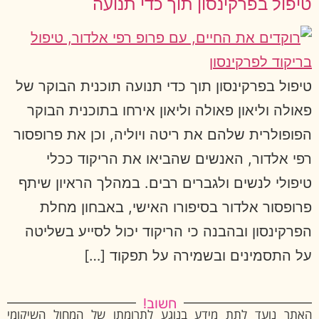
טיפול בפרקינסון תוך כדי תנועה
טיפול בפרקינסון תוך כדי תנועה תוכנית הבוקר של
פאולה וליאון פאולה וליאון אירחו בתוכנית הבוקר
הפופולרית שלהם את ריטה ויוליה, וכן את פרופסור
רפי אלדור, האנשים שהביאו את הריקוד ככלי
טיפולי לנשים ולגברים רבים. במהלך הראיון שיתף
פרופסור אלדור בסיפורו האישי, באבחון מחלת
הפרקינסון ובהבנה כי הריקוד יכול לסייע בשליטה
על התסמינים ובשמירה על תפקוד […]
חשוב!
האתר נועד לתת מידע בנוגע לתרומתו של המחול השיקומי